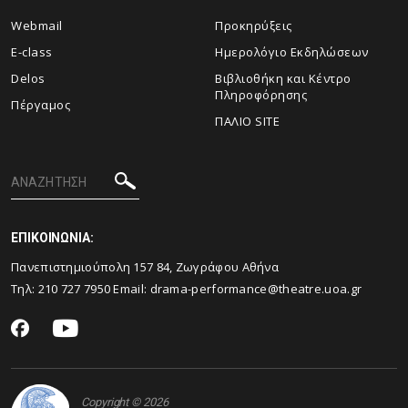
Webmail
Προκηρύξεις
E-class
Ημερολόγιο Εκδηλώσεων
Delos
Βιβλιοθήκη και Κέντρο
Πληροφόρησης
Πέργαμος
ΠΑΛΙΟ SITE
ΕΠΙΚΟΙΝΩΝΙΑ:
Πανεπιστημιούπολη 157 84, Ζωγράφου Αθήνα
Τηλ:
210 727 7950
Email:
drama-performance@theatre.uoa.gr
Copyright © 2026