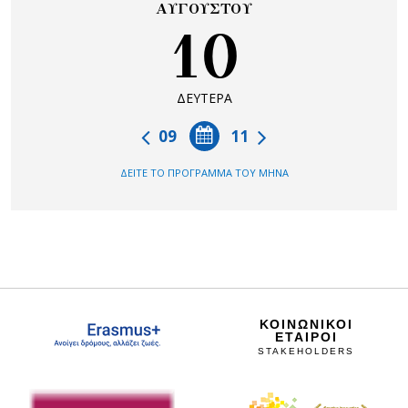
ΑΥΓΟΥΣΤΟΥ
10
ΔΕΥΤΕΡΑ
09
11
ΔΕΙΤΕ ΤΟ ΠΡΟΓΡΑΜΜΑ ΤΟΥ ΜΗΝΑ
ΚΟΙΝΩΝΙΚΟΙ
ΕΤΑΙΡΟΙ
STAKEHOLDERS