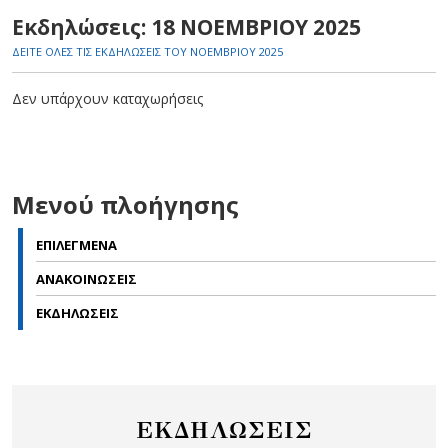
Εκδηλώσεις: 18 ΝΟΕΜΒΡΙΟΥ 2025
ΔΕΙΤΕ ΟΛΕΣ ΤΙΣ ΕΚΔΗΛΩΣΕΙΣ ΤΟΥ ΝΟΕΜΒΡΙΟΥ 2025
Δεν υπάρχουν καταχωρήσεις
Μενού πλοήγησης
ΕΠΙΛΕΓΜΕΝΑ
ΑΝΑΚΟΙΝΩΣΕΙΣ
ΕΚΔΗΛΩΣΕΙΣ
ΕΚΔΗΛΩΣΕΙΣ