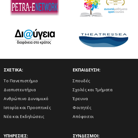
ΣΧΕΤΙΚΑ:
ΕΚΠΑΙΔΕΥΣΗ:
Το Πανεπιστήμιο
Σπουδές
Διαπιστευτήρια
Σχολές και Τμήματα
Ανθρώπινο Δυναμιικό
Έρευνα
Ιστορία και Προοπτικές
Φοιτητές
Νέα και Εκδηλώσεις
Απόφοιτοι
ΥΠΗΡΕΣΙΕΣ:
ΣΥΝΔΕΣΜΟΙ: